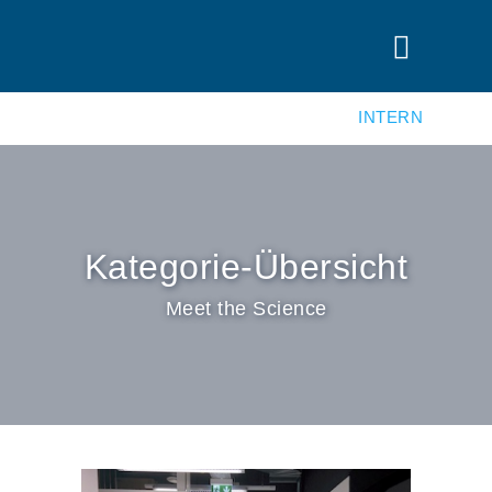
INTERN
Kategorie-Übersicht
Meet the Science