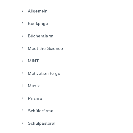
Allgemein
Bookpage
Bücheralarm
Meet the Science
MINT
Motivation to go
Musik
Prisma
Schülerfirma
Schulpastoral