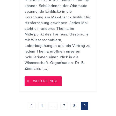
können Schülerinnen der Oberstufe
spannende Einblicke in die
Forschung am Max-Planck Institut für
Hirnforschung gewinnen. Jedes Mal
steht ein anderes Thema im
Mittelpunkt des Treffens. Gespräche
mit Wissenschaftlern,
Laborbegehungen und ein Vortrag zu
jedem Thema eröffnen unseren
Schülerinnen einen Blick in die
Wissenschaft. Organisation: Dr. B.
Ziemann, […]
WEITERLESEN
1
…
7
8
9