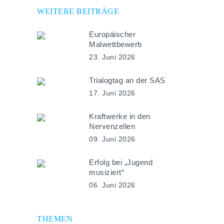
WEITERE BEITRÄGE
Europäischer
Malwettbewerb
23. Juni 2026
Trialogtag an der SAS
17. Juni 2026
Kraftwerke in den
Nervenzellen
09. Juni 2026
Erfolg bei „Jugend
musiziert“
06. Juni 2026
THEMEN