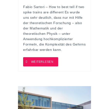
Fabio Sartori – How to best tell if two
spike trains are different Es wurde
uns sehr deutlich, dass nur mit Hilfe
der theoretischen Forschung – also
der Mathematik und der
theoretischen Physik – unter
Anwendung hochkomplizierter
Formeln, die Komplexität des Gehirns
erfahrbar werden kann.
WEITERLESEN