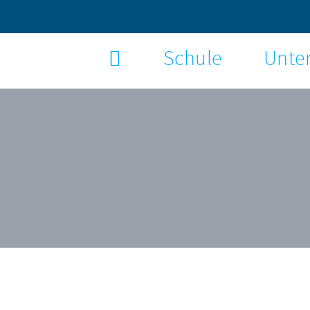
Schule
Unter