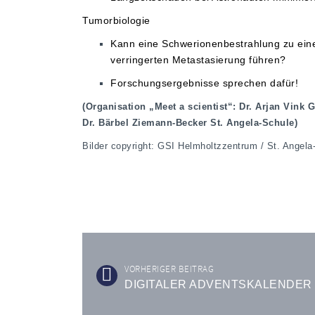
Tumorbiologie
Kann eine Schwerionenbestrahlung zu eine
verringerten Metastasierung führen?
Forschungsergebnisse sprechen dafür!
(Organisation „Meet a scientist“: Dr. Arjan Vink
Dr. Bärbel Ziemann-Becker St. Angela-Schule)
Bilder copyright: GSI Helmholtzzentrum / St. Angela
VORHERIGER BEITRAG
DIGITALER ADVENTSKALENDER