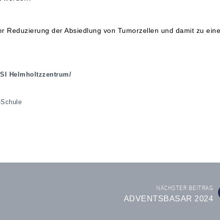
r Reduzierung der Absiedlung von Tumorzellen und damit zu eine
 GSI Helmholtzzentrum/
-Schule
NÄCHSTER BEITRAG
ADVENTSBASAR 2024