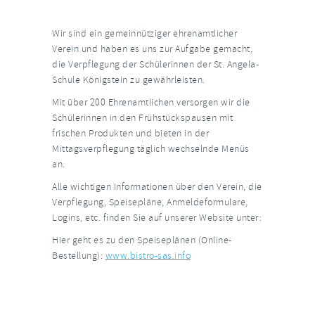
Wir sind ein gemeinnütziger ehrenamtlicher
Verein und haben es uns zur Aufgabe gemacht,
die Verpflegung der Schülerinnen der St. Angela-
Schule Königstein zu gewährleisten.
Mit über 200 Ehrenamtlichen versorgen wir die
Schülerinnen in den Frühstückspausen mit
frischen Produkten und bieten in der
Mittagsverpflegung täglich wechselnde Menüs
an.
Alle wichtigen Informationen über den Verein, die
Verpflegung, Speisepläne, Anmeldeformulare,
Logins, etc. finden Sie auf unserer Website unter:
Hier geht es zu den Speiseplänen (Online-
Bestellung):
www.bistro-sas.info