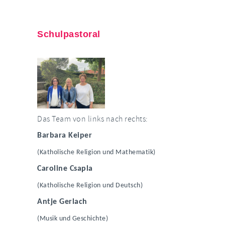
Schulpastoral
Das Team von links nach rechts:
Barbara Keiper
(Katholische Religion und Mathematik)
Caroline Csapla
(Katholische Religion und Deutsch)
Antje Gerlach
(Musik und Geschichte)