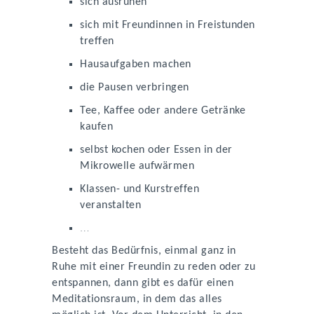
sich ausruhen
sich mit Freundinnen in Freistunden
treffen
Hausaufgaben machen
die Pausen verbringen
Tee, Kaffee oder andere Getränke
kaufen
selbst kochen oder Essen in der
Mikrowelle aufwärmen
Klassen- und Kurstreffen
veranstalten
…
Besteht das Bedürfnis, einmal ganz in
Ruhe mit einer Freundin zu reden oder zu
entspannen, dann gibt es dafür einen
Meditationsraum, in dem das alles