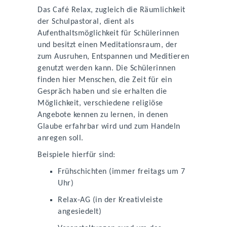
Das Café Relax, zugleich die Räumlichkeit
der Schulpastoral, dient als
Aufenthaltsmöglichkeit für Schülerinnen
und besitzt einen Meditationsraum, der
zum Ausruhen, Entspannen und Meditieren
genutzt werden kann. Die Schülerinnen
finden hier Menschen, die Zeit für ein
Gespräch haben und sie erhalten die
Möglichkeit, verschiedene religiöse
Angebote kennen zu lernen, in denen
Glaube erfahrbar wird und zum Handeln
anregen soll.
Beispiele hierfür sind:
Frühschichten (immer freitags um 7
Uhr)
Relax-AG (in der Kreativleiste
angesiedelt)