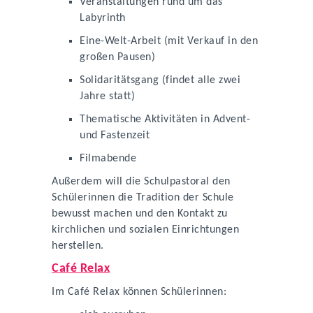
Veranstaltungen rund um das
Labyrinth
Eine-Welt-Arbeit (mit Verkauf in den
großen Pausen)
Solidaritätsgang (findet alle zwei
Jahre statt)
Thematische Aktivitäten in Advent-
und Fastenzeit
Filmabende
Außerdem will die Schulpastoral den
Schülerinnen die Tradition der Schule
bewusst machen und den Kontakt zu
kirchlichen und sozialen Einrichtungen
herstellen.
Café Relax
Im Café Relax können Schülerinnen: