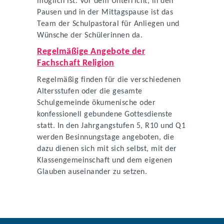
möglich ist. Vor dem Unterricht, in den
Pausen und in der Mittagspause ist das
Team der Schulpastoral für Anliegen und
Wünsche der Schülerinnen da.
Regelmäßige Angebote der
Fachschaft Religion
Regelmäßig finden für die verschiedenen
Altersstufen oder die gesamte
Schulgemeinde ökumenische oder
konfessionell gebundene Gottesdienste
statt. In den Jahrgangstufen 5, R10 und Q1
werden Besinnungstage angeboten, die
dazu dienen sich mit sich selbst, mit der
Klassengemeinschaft und dem eigenen
Glauben auseinander zu setzen.