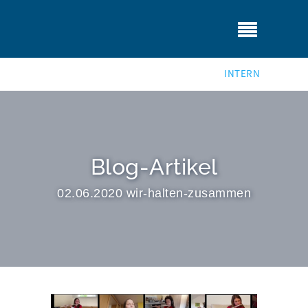
INTERN
Blog-Artikel
02.06.2020 wir-halten-zusammen