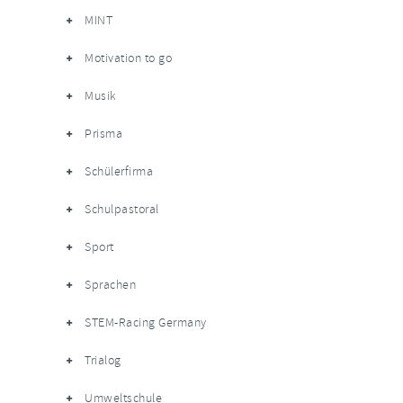
MINT
Motivation to go
Musik
Prisma
Schülerfirma
Schulpastoral
Sport
Sprachen
STEM-Racing Germany
Trialog
Umweltschule