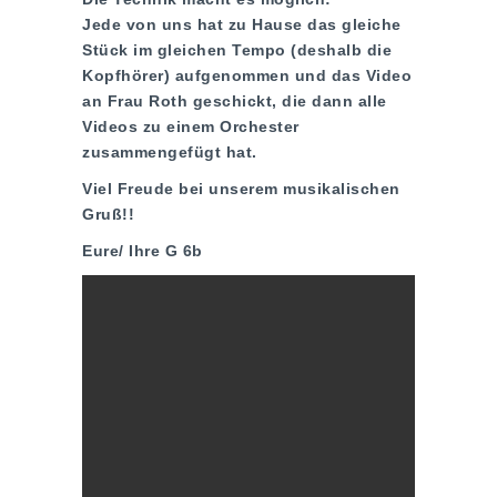
Jede von uns hat zu Hause das gleiche
Stück im gleichen Tempo (deshalb die
Kopfhörer) aufgenommen und das Video
an Frau Roth geschickt, die dann alle
Videos zu einem Orchester
zusammengefügt hat.
Viel Freude bei unserem musikalischen
Gruß!!
Eure/ Ihre G 6b