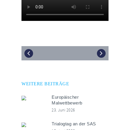
WEITERE BEITRÄGE
Europäischer
Malwettbewerb
23. Juni 2026
Trialogtag an der SAS