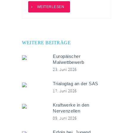
WEITERLESEN
WEITERE BEITRÄGE
Europäischer
Malwettbewerb
23. Juni 2026
Trialogtag an der SAS
17. Juni 2026
Kraftwerke in den
Nervenzellen
09. Juni 2026
Erfolg bei „Jugend