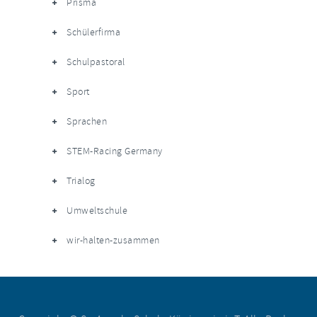
Prisma
Schülerfirma
Schulpastoral
Sport
Sprachen
STEM-Racing Germany
Trialog
Umweltschule
wir-halten-zusammen