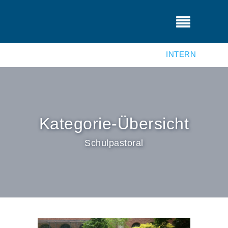
INTERN
Kategorie-Übersicht
Schulpastoral