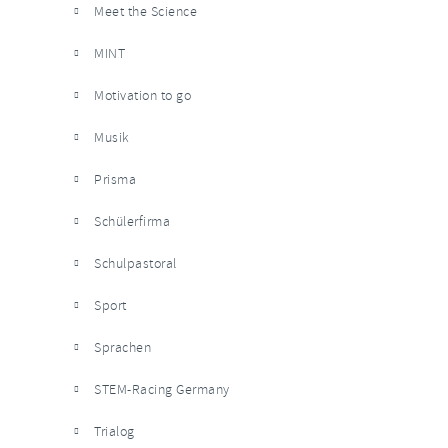
Meet the Science
MINT
Motivation to go
Musik
Prisma
Schülerfirma
Schulpastoral
Sport
Sprachen
STEM-Racing Germany
Trialog