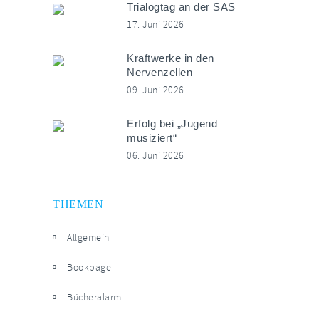
Trialogtag an der SAS
17. Juni 2026
Kraftwerke in den
Nervenzellen
09. Juni 2026
Erfolg bei „Jugend
musiziert“
06. Juni 2026
THEMEN
Allgemein
Bookpage
Bücheralarm