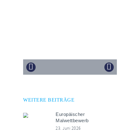
WEITERE BEITRÄGE
Europäischer
Malwettbewerb
23. Juni 2026