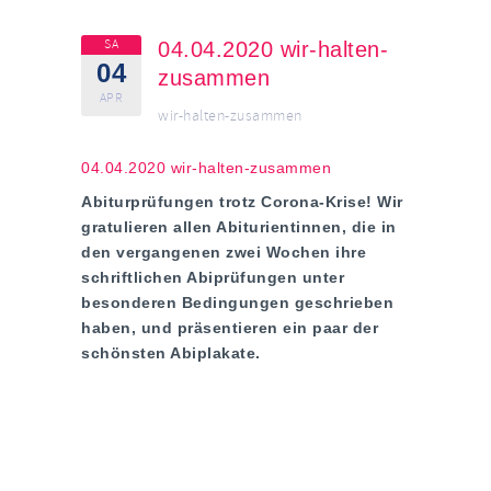
SA
04.04.2020 wir-halten-
04
zusammen
APR
wir-halten-zusammen
04.04.2020 wir-halten-zusammen
Abiturprüfungen trotz Corona-Krise! Wir
gratulieren allen Abiturientinnen, die in
den vergangenen zwei Wochen ihre
schriftlichen Abiprüfungen unter
besonderen Bedingungen geschrieben
haben, und präsentieren ein paar der
schönsten Abiplakate.