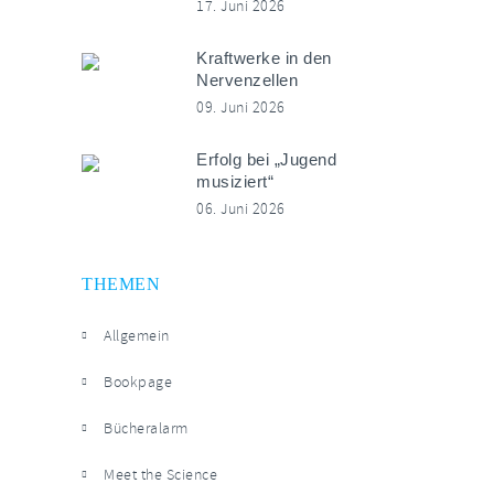
17. Juni 2026
Kraftwerke in den
Nervenzellen
09. Juni 2026
Erfolg bei „Jugend
musiziert“
06. Juni 2026
THEMEN
Allgemein
Bookpage
Bücheralarm
Meet the Science