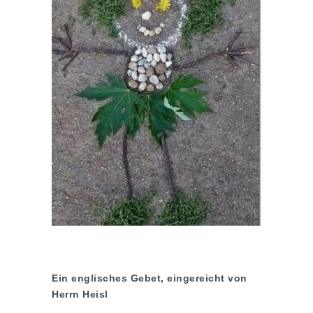
Ein englisches Gebet, eingereicht von
Herrn Heisl