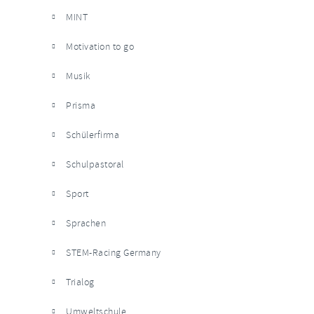
MINT
Motivation to go
Musik
Prisma
Schülerfirma
Schulpastoral
Sport
Sprachen
STEM-Racing Germany
Trialog
Umweltschule