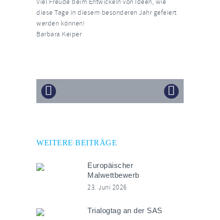
Viel Freude beim Entwickeln von Ideen, wie
diese Tage in diesem besonderen Jahr gefeiert
werden können!
Barbara Keiper
WEITERE BEITRÄGE
Europäischer
Malwettbewerb
23. Juni 2026
Trialogtag an der SAS