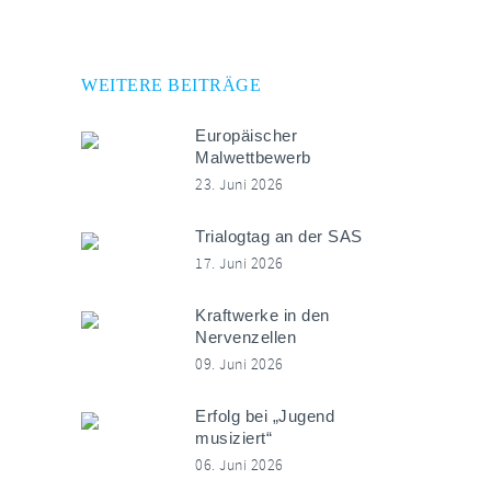
WEITERE BEITRÄGE
Europäischer
Malwettbewerb
23. Juni 2026
Trialogtag an der SAS
17. Juni 2026
Kraftwerke in den
Nervenzellen
09. Juni 2026
Erfolg bei „Jugend
musiziert“
06. Juni 2026