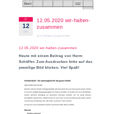
DI
12.05.2020 wir-halten-
12
zusammen
MAI
wir-halten-zusammen
12.05.2020 wir-halten-zusammen
Heute mit einem Beitrag von Herrn
Schäffer. Zum Ausdrucken bitte auf das
jeweilige Bild klicken. Viel Spaß!