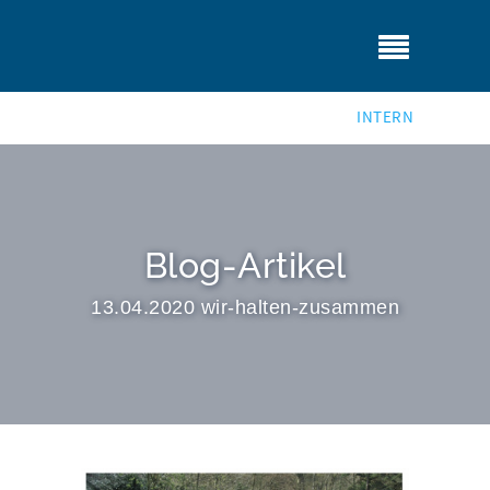
INTERN
Blog-Artikel
13.04.2020 wir-halten-zusammen