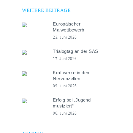
WEITERE BEITRÄGE
Europäischer
Malwettbewerb
23. Juni 2026
Trialogtag an der SAS
17. Juni 2026
Kraftwerke in den
Nervenzellen
09. Juni 2026
Erfolg bei „Jugend
musiziert“
06. Juni 2026