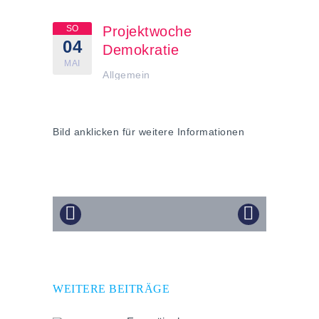
SO
Projektwoche
04
Demokratie
MAI
Allgemein
Bild anklicken für weitere Informationen
WEITERE BEITRÄGE