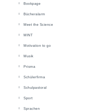
Bookpage
Bücheralarm
Meet the Science
MINT
Motivation to go
Musik
Prisma
Schülerfirma
Schulpastoral
Sport
Sprachen