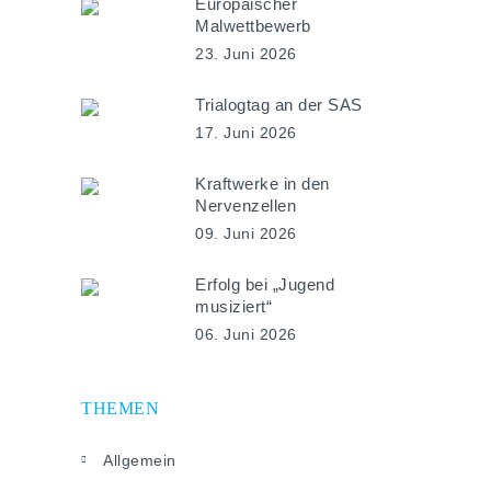
Europäischer
Malwettbewerb
23. Juni 2026
Trialogtag an der SAS
17. Juni 2026
Kraftwerke in den
Nervenzellen
09. Juni 2026
Erfolg bei „Jugend
musiziert“
06. Juni 2026
THEMEN
Allgemein