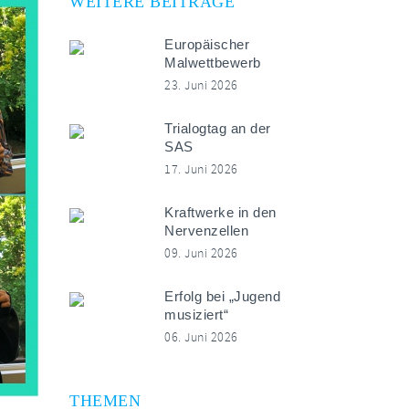
WEITERE BEITRÄGE
Europäischer
Malwettbewerb
23. Juni 2026
Trialogtag an der
SAS
17. Juni 2026
Kraftwerke in den
Nervenzellen
09. Juni 2026
Erfolg bei „Jugend
musiziert“
06. Juni 2026
THEMEN