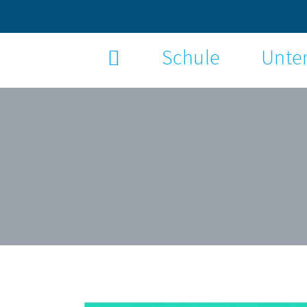
Schule
Unter