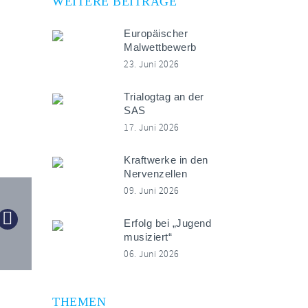
WEITERE BEITRÄGE
Europäischer
Malwettbewerb
23. Juni 2026
Trialogtag an der
SAS
17. Juni 2026
Kraftwerke in den
Nervenzellen
09. Juni 2026
Erfolg bei „Jugend
musiziert“
06. Juni 2026
THEMEN