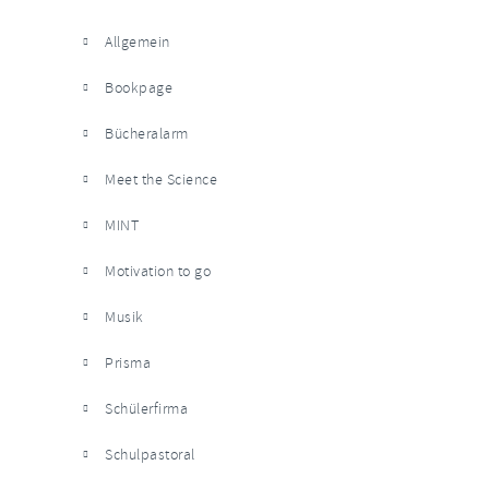
Allgemein
Bookpage
Bücheralarm
Meet the Science
MINT
Motivation to go
Musik
Prisma
Schülerfirma
Schulpastoral