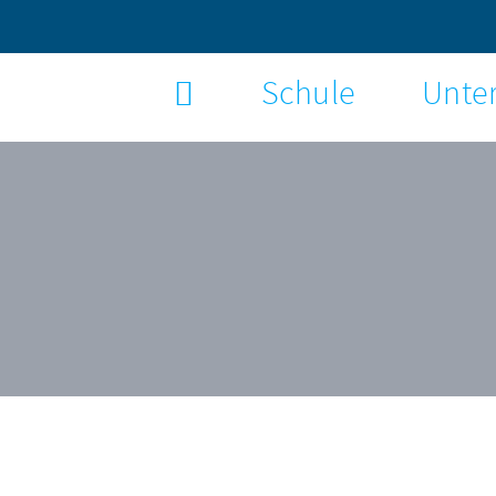
Schule
Unter