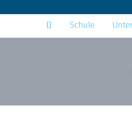
Schule
Unter