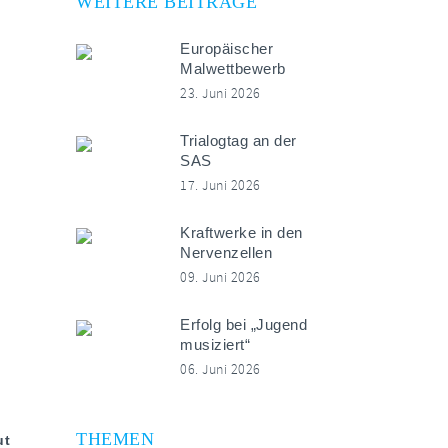
WEITERE BEITRÄGE
Europäischer
Malwettbewerb
23. Juni 2026
Trialogtag an der
SAS
17. Juni 2026
Kraftwerke in den
Nervenzellen
09. Juni 2026
Erfolg bei „Jugend
musiziert“
06. Juni 2026
THEMEN
ut