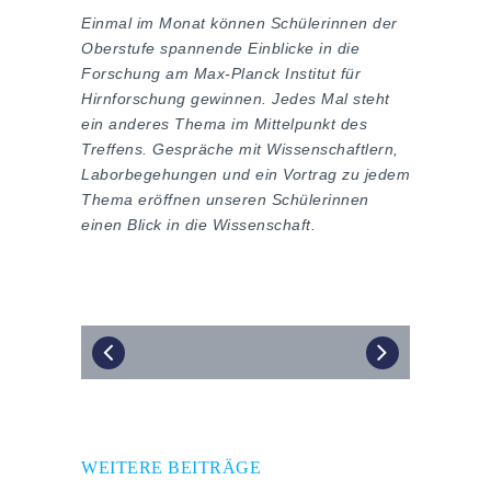
Einmal im Monat können Schülerinnen der
Oberstufe spannende Einblicke in die
Forschung am Max-Planck Institut für
Hirnforschung gewinnen. Jedes Mal steht
ein anderes Thema im Mittelpunkt des
Treffens. Gespräche mit Wissenschaftlern,
Laborbegehungen und ein Vortrag zu jedem
Thema eröffnen unseren Schülerinnen
einen Blick in die Wissenschaft.
WEITERE BEITRÄGE