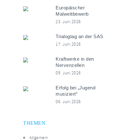
Europäischer
Malwettbewerb
23. Juni 2026
Trialogtag an der SAS
17. Juni 2026
Kraftwerke in den
Nervenzellen
09. Juni 2026
Erfolg bei „Jugend
musiziert“
06. Juni 2026
THEMEN
Allgemein