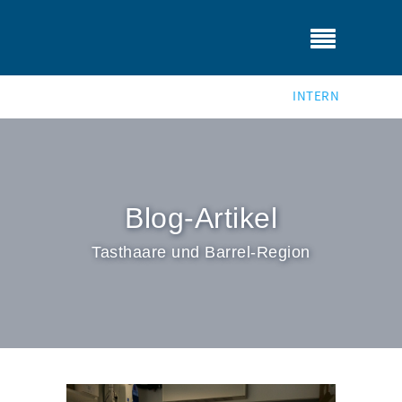
INTERN
Blog-Artikel
Tasthaare und Barrel-Region