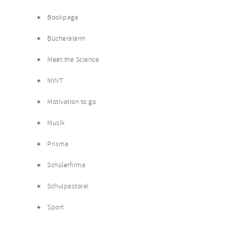
Bookpage
Bücheralarm
Meet the Science
MINT
Motivation to go
Musik
Prisma
Schülerfirma
Schulpastoral
Sport