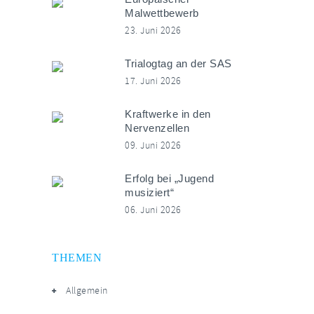
Malwettbewerb
23. Juni 2026
Trialogtag an der SAS
17. Juni 2026
Kraftwerke in den
Nervenzellen
09. Juni 2026
Erfolg bei „Jugend
musiziert“
06. Juni 2026
THEMEN
Allgemein