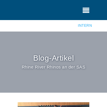
INTERN
Blog-Artikel
Rhine River Rhinos an der SAS