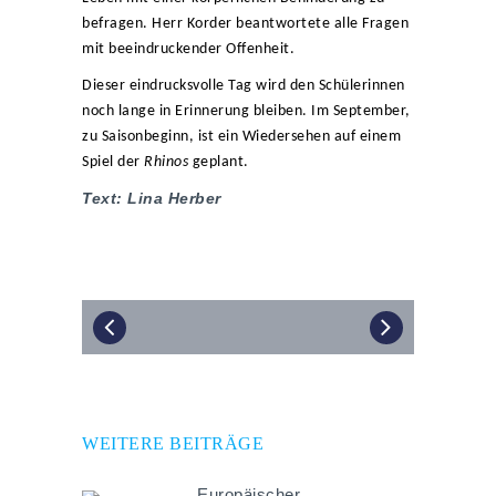
befragen. Herr Korder beantwortete alle Fragen
mit beeindruckender Offenheit.
Dieser eindrucksvolle Tag wird den Schülerinnen
noch lange in Erinnerung bleiben. Im September,
zu Saisonbeginn, ist ein Wiedersehen auf einem
Spiel der
Rhinos
geplant.
Text: Lina Herber
WEITERE BEITRÄGE
Europäischer