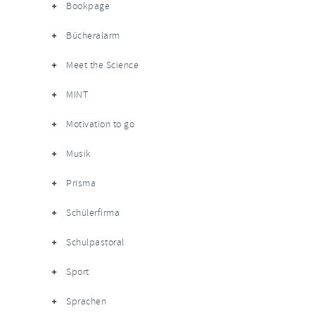
Bookpage
Bücheralarm
Meet the Science
MINT
Motivation to go
Musik
Prisma
Schülerfirma
Schulpastoral
Sport
Sprachen