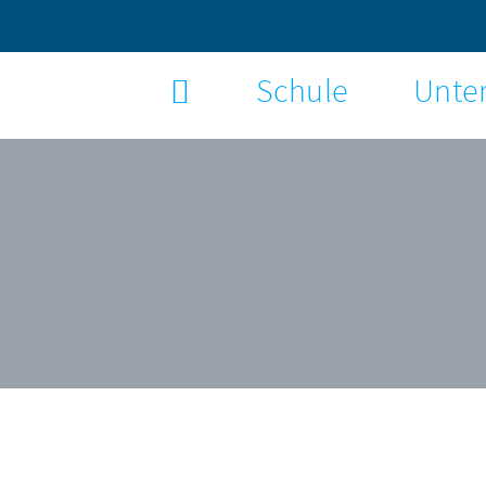
Schule
Unter