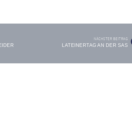
NÄCHSTER BEITRAG
EIDER
LATEINERTAG AN DER SAS