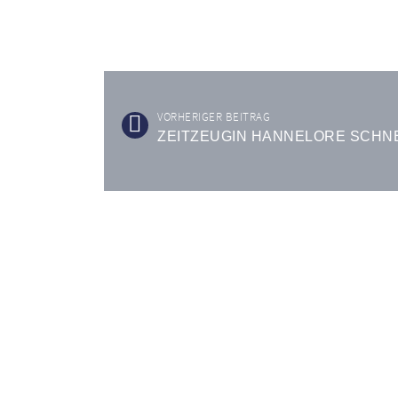
VORHERIGER BEITRAG
ZEITZEUGIN HANNELORE SCHN