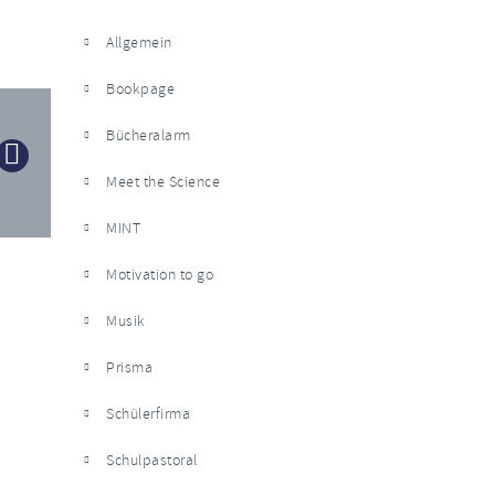
Allgemein
Bookpage
Bücheralarm
Meet the Science
MINT
Motivation to go
Musik
Prisma
Schülerfirma
Schulpastoral