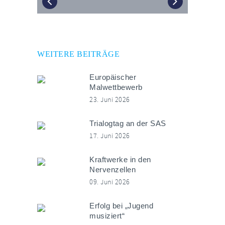
WEITERE BEITRÄGE
Europäischer
Malwettbewerb
23. Juni 2026
Trialogtag an der SAS
17. Juni 2026
Kraftwerke in den
Nervenzellen
09. Juni 2026
Erfolg bei „Jugend
musiziert“