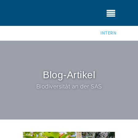
INTERN
Blog-Artikel
Biodiversität an der SAS