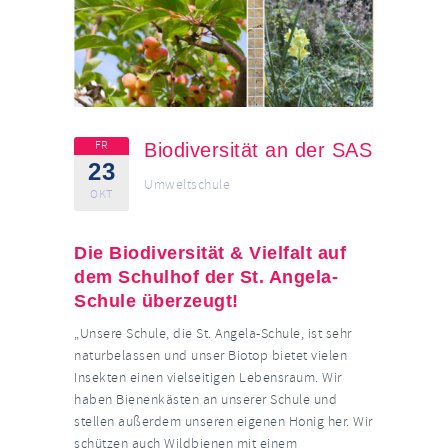
FR
Biodiversität an der SAS
23
Umweltschule
OKT
Die Biodiversität & Vielfalt auf
dem Schulhof der St. Angela-
Schule überzeugt!
„Unsere Schule, die St. Angela-Schule, ist sehr
naturbelassen und unser Biotop bietet vielen
Insekten einen vielseitigen Lebensraum. Wir
haben Bienenkästen an unserer Schule und
stellen außerdem unseren eigenen Honig her. Wir
schützen auch Wildbienen mit einem