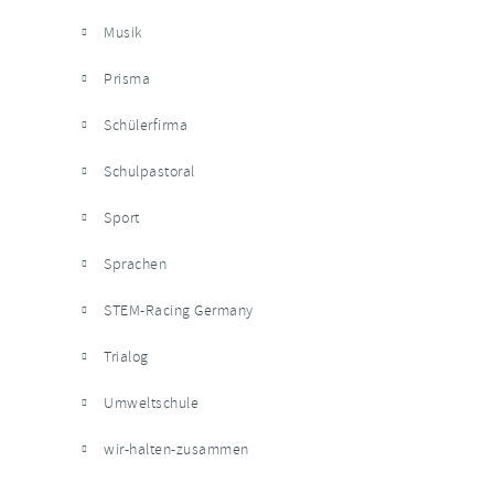
Musik
Prisma
Schülerfirma
Schulpastoral
Sport
Sprachen
STEM-Racing Germany
Trialog
Umweltschule
wir-halten-zusammen