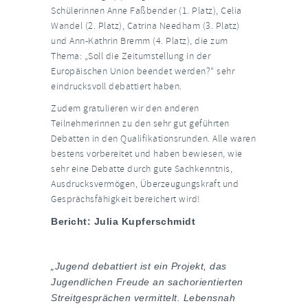
Schülerinnen Anne Faßbender (1. Platz), Celia
Wandel (2. Platz), Catrina Needham (3. Platz)
und Ann-Kathrin Bremm (4. Platz), die zum
Thema: „Soll die Zeitumstellung in der
Europäischen Union beendet werden?“ sehr
eindrucksvoll debattiert haben.
Zudem gratulieren wir den anderen
Teilnehmerinnen zu den sehr gut geführten
Debatten in den Qualifikationsrunden. Alle waren
bestens vorbereitet und haben bewiesen, wie
sehr eine Debatte durch gute Sachkenntnis,
Ausdrucksvermögen, Überzeugungskraft und
Gesprächsfähigkeit bereichert wird!
Bericht: Julia Kupferschmidt
„Jugend debattiert ist ein Projekt, das
Jugendlichen Freude an sachorientierten
Streitgesprächen vermittelt. Lebensnah