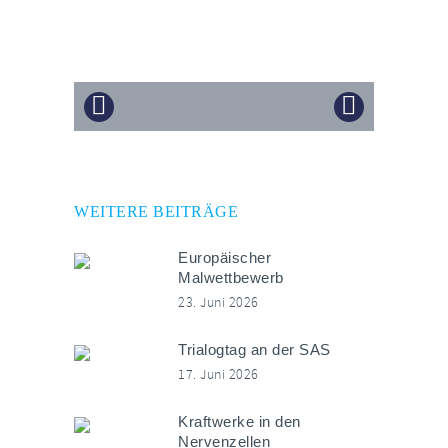
WEITERE BEITRÄGE
Europäischer
Malwettbewerb
23. Juni 2026
Trialogtag an der SAS
17. Juni 2026
Kraftwerke in den
Nervenzellen