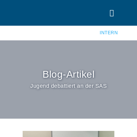
INTERN
Blog-Artikel
Jugend debattiert an der SAS