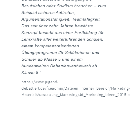
Berufsleben oder Studium brauchen – zum
Beispiel sicheres Auftreten,
Argumentationsfähigkeit, Teamfähigkeit.
Das seit über zehn Jahren bewährte
Konzept besteht aus einer Fortbildung für
Lehrkräfte aller weiterführenden Schulen,
einem kompetenzorientierten
Übungsprogramm für Schülerinnen und
Schüler ab Klasse 5 und einem
bundesweiten Debattierwettbewerb ab
Klasse 8.“
https://www.jugend-
debattiert.de/fileadmin/Dateien_interner_Bereich/Marketing-
Material/Ausstattung_Marketing/Jd_Marketing_Ideen_2015.p