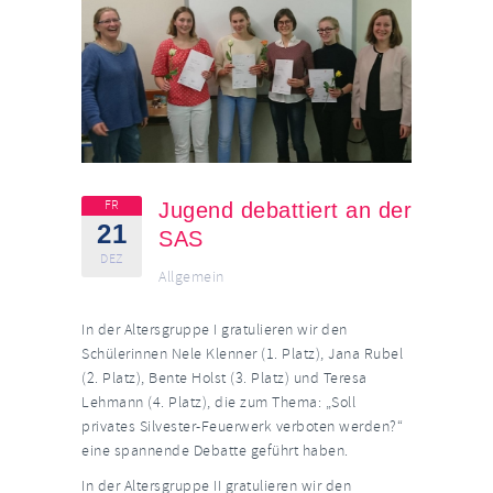
FR
Jugend debattiert an der
21
SAS
DEZ
Allgemein
In der Altersgruppe I gratulieren wir den
Schülerinnen Nele Klenner (1. Platz), Jana Rubel
(2. Platz), Bente Holst (3. Platz) und Teresa
Lehmann (4. Platz), die zum Thema: „Soll
privates Silvester-Feuerwerk verboten werden?“
eine spannende Debatte geführt haben.
In der Altersgruppe II gratulieren wir den