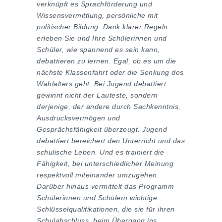
verknüpft es Sprachförderung und
Wissensvermittlung, persönliche mit
politischer Bildung. Dank klarer Regeln
erleben Sie und Ihre Schülerinnen und
Schüler, wie spannend es sein kann,
debattieren zu lernen. Egal, ob es um die
nächste Klassenfahrt oder die Senkung des
Wahlalters geht: Bei Jugend debattiert
gewinnt nicht der Lauteste, sondern
derjenige, der andere durch Sachkenntnis,
Ausdrucksvermögen und
Gesprächsfähigkeit überzeugt. Jugend
debattiert bereichert den Unterricht und das
schulische Leben. Und es trainiert die
Fähigkeit, bei unterschiedlicher Meinung
respektvoll miteinander umzugehen.
Darüber hinaus vermittelt das Programm
Schülerinnen und Schülern wichtige
Schlüsselqualifikationen, die sie für ihren
Schulabschluss, beim Übergang ins