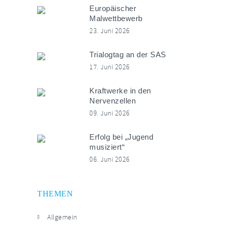
Europäischer
Malwettbewerb
23. Juni 2026
Trialogtag an der SAS
17. Juni 2026
Kraftwerke in den
Nervenzellen
09. Juni 2026
Erfolg bei „Jugend
musiziert“
06. Juni 2026
THEMEN
Allgemein