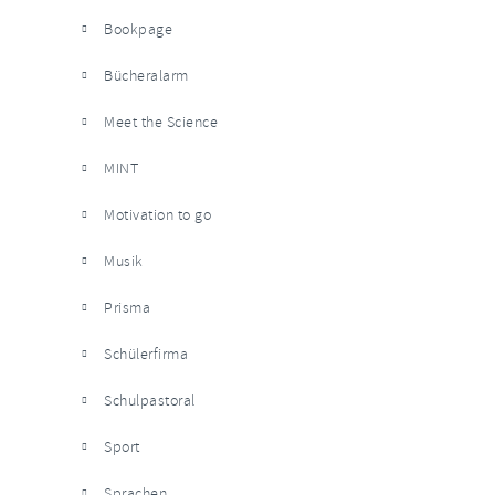
Bookpage
Bücheralarm
Meet the Science
MINT
Motivation to go
Musik
Prisma
Schülerfirma
Schulpastoral
Sport
Sprachen