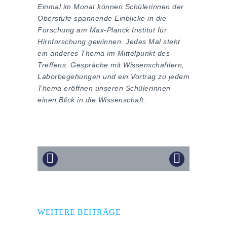
Einmal im Monat können Schülerinnen der
Oberstufe spannende Einblicke in die
Forschung am Max-Planck Institut für
Hirnforschung gewinnen. Jedes Mal steht
ein anderes Thema im Mittelpunkt des
Treffens. Gespräche mit Wissenschaftlern,
Laborbegehungen und ein Vortrag zu jedem
Thema eröffnen unseren Schülerinnen
einen Blick in die Wissenschaft.
WEITERE BEITRÄGE