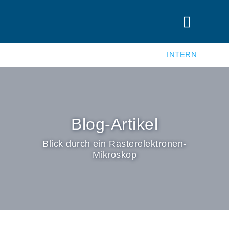
INTERN
Blog-Artikel
Blick durch ein Rasterelektronen-
Mikroskop