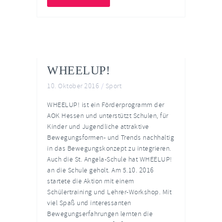
WHEELUP!
10. Oktober 2016
/
Sport
WHEELUP! ist ein Förderprogramm der
AOK Hessen und unterstützt Schulen, für
Kinder und Jugendliche attraktive
Bewegungsformen- und Trends nachhaltig
in das Bewegungskonzept zu integrieren.
Auch die St. Angela-Schule hat WHEELUP!
an die Schule geholt. Am 5.10. 2016
startete die Aktion mit einem
Schülertraining und Lehrer-Workshop. Mit
viel Spaß und interessanten
Bewegungserfahrungen lernten die