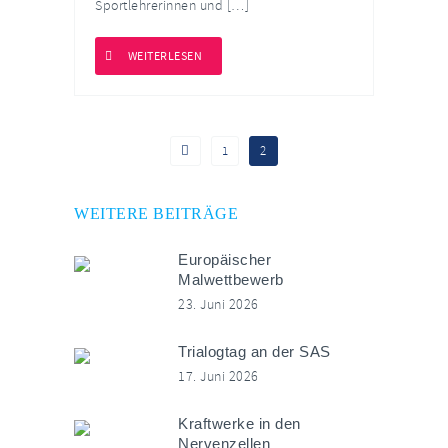
Sportlehrerinnen und […]
WEITERLESEN
1
2
WEITERE BEITRÄGE
Europäischer
Malwettbewerb
23. Juni 2026
Trialogtag an der SAS
17. Juni 2026
Kraftwerke in den
Nervenzellen