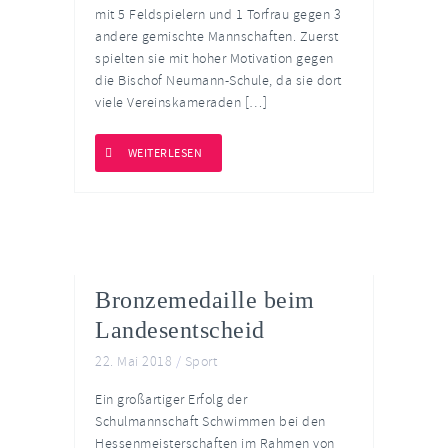
mit 5 Feldspielern und 1 Torfrau gegen 3
andere gemischte Mannschaften. Zuerst
spielten sie mit hoher Motivation gegen
die Bischof Neumann-Schule, da sie dort
viele Vereinskameraden […]
WEITERLESEN
Bronzemedaille beim
Landesentscheid
22. Mai 2018
/
Sport
Ein großartiger Erfolg der
Schulmannschaft Schwimmen bei den
Hessenmeisterschaften im Rahmen von