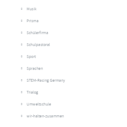
Musik
Prisma
Schülerfirma
Schulpastoral
Sport
Sprachen
STEM-Racing Germany
Trialog
Umweltschule
wir-halten-zusammen