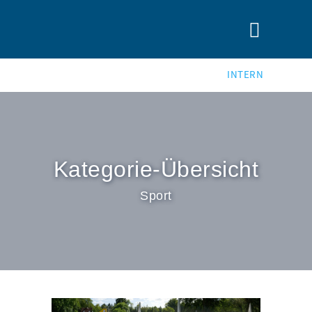
INTERN
Kategorie-Übersicht
Sport