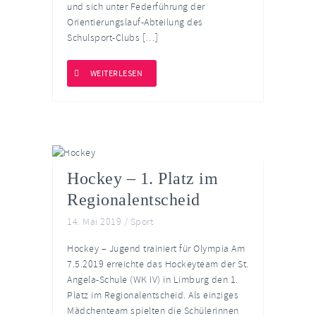
und sich unter Federführung der
Orientierungslauf-Abteilung des
Schulsport-Clubs […]
WEITERLESEN
Hockey – 1. Platz im
Regionalentscheid
14. Mai 2019
/
Sport
Hockey – Jugend trainiert für Olympia Am
7.5.2019 erreichte das Hockeyteam der St.
Angela-Schule (WK IV) in Limburg den 1.
Platz im Regionalentscheid. Als einziges
Mädchenteam spielten die Schülerinnen