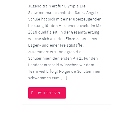
Jugend trainiert für Olympia Die
Schwimmmannschaft der Sankt-Angela
Schule hat sich mit einer überzeugenden
Leistung für den Hessenentscheid im Mai
2018 qualifiziert. In der Gesamtwertung,
welche sich aus den Einzelzeiten einer
Lagen- und einer Freistilstaffel
zusammensetzt, belegten die
Schülerinnen den ersten Platz. Für den
Landesentscheid wünschen wir dem
Team viel Erfolg! Folgende Schülerinnen
schwammen zum […]
WEITERLESEN